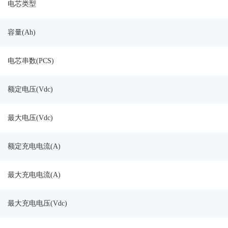
电芯类型
容量(Ah)
电芯串数(PCS)
额定电压(Vdc)
最大电压(Vdc)
额定充电电流(A)
最大充电电流(A)
最大充电电压(Vdc)