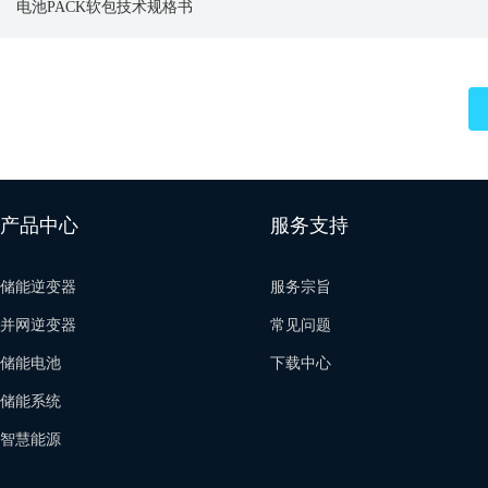
电池PACK软包技术规格书
产品中心
服务支持
储能逆变器
服务宗旨
并网逆变器
常见问题
储能电池
下载中心
储能系统
智慧能源