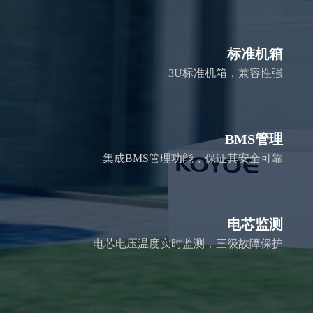
标准机箱
3U标准机箱，兼容性强
BMS管理
集成BMS管理功能，保证其安全可靠
电芯监测
电芯电压温度实时监测，三级故障保护