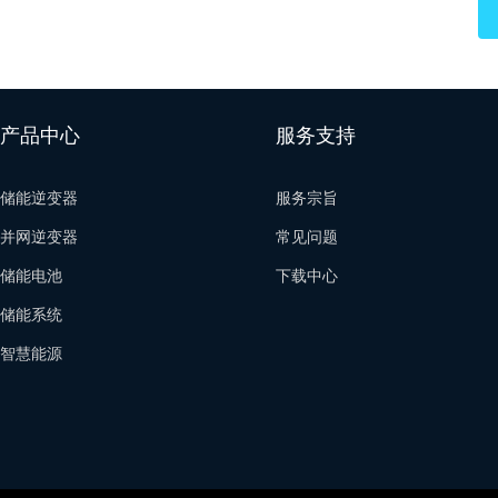
产品中心
服务支持
储能逆变器
服务宗旨
并网逆变器
常见问题
储能电池
下载中心
储能系统
智慧能源