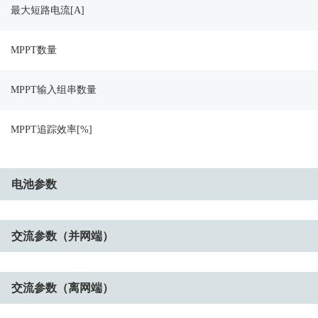
最大短路电流[A]
MPPT数量
MPPT输入组串数量
MPPT追踪效率[%]
电池参数
交流参数（并网端）
交流参数（离网端）