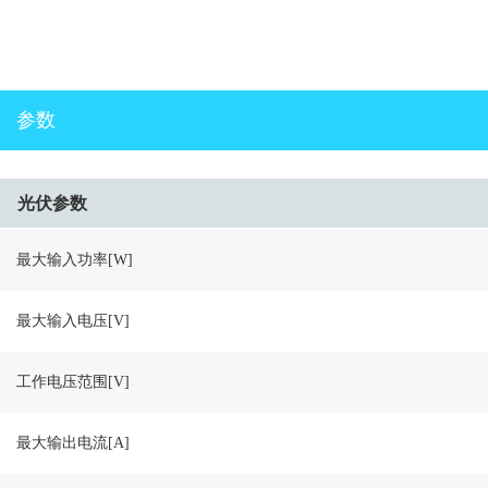
参数
光伏参数
最大输入功率[W]
最大输入电压[V]
工作电压范围[V]
最大输出电流[A]