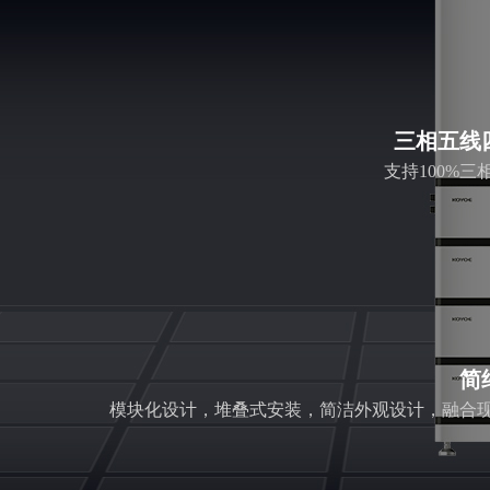
三相五线
支持100%三
简
模块化设计，堆叠式安装，简洁外观设计，融合