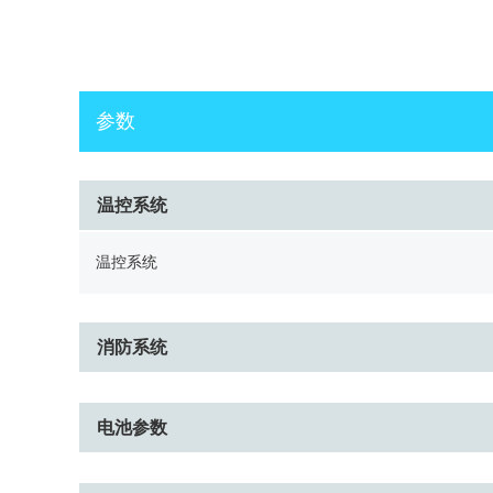
参数
温控系统
温控系统
消防系统
电池参数