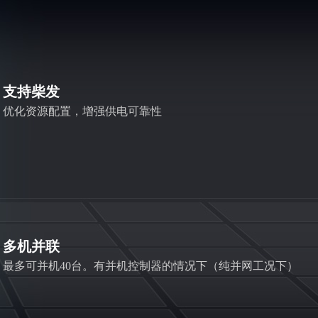
支持柴发
优化资源配置，增强供电可靠性
多机并联
最多可并机40台。有并机控制器的情况下（纯并网工况下）