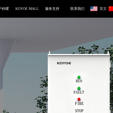
于科曜
KOYOE MALL
服务支持
联系我们
英文