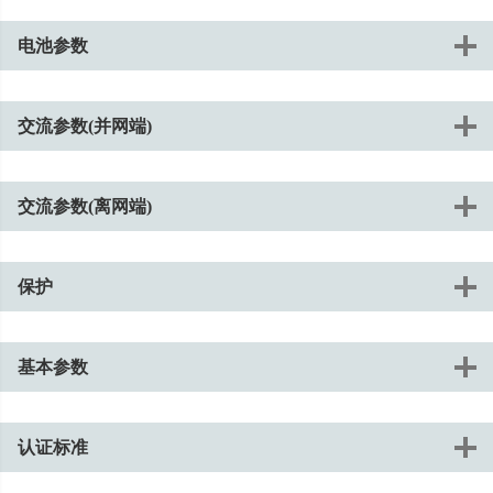
电池参数
交流参数(并网端)
交流参数(离网端)
保护
基本参数
认证标准