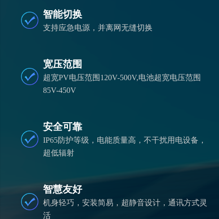
智能切换
支持应急电源，并离网无缝切换
宽压范围
超宽PV电压范围120V-500V,电池超宽电压范围
85V-450V
安全可靠
IP65防护等级，电能质量高，不干扰用电设备，
超低辐射
智慧友好
机身轻巧，安装简易，超静音设计，通讯方式灵
活