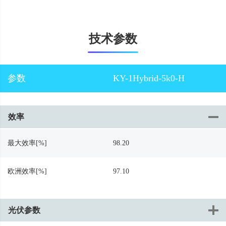
技术参数
参数
KY-1Hybrid-5k0-H
效率
最大效率[%]
98.20
欧洲效率[%]
97.10
光伏参数