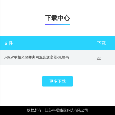
下载中心
文件
下载
3-8kW单相光储并离网混合逆变器-规格书
更多下载
版权所有：江苏科曜能源科技有限公司