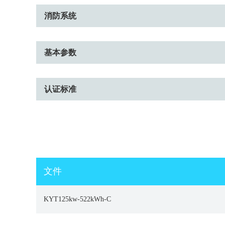
消防系统
基本参数
认证标准
文件
KYT125kw-522kWh-C