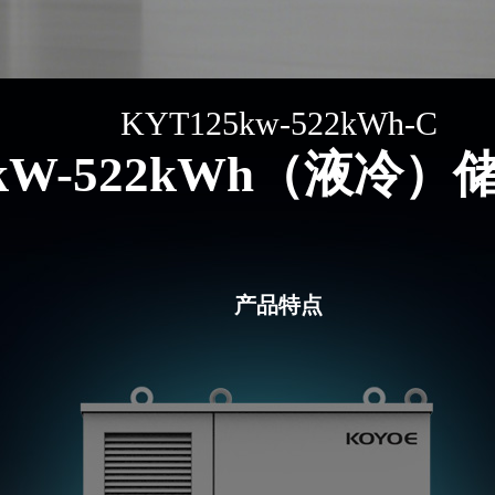
KYT125kw-522kWh-C
5kW-522kWh（液冷
产品特点