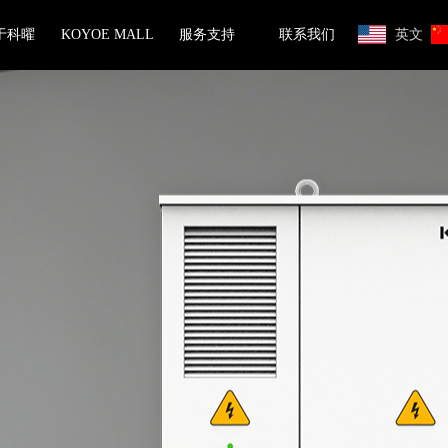
于科曜
KOYOE MALL
服务支持
联系我们
英文