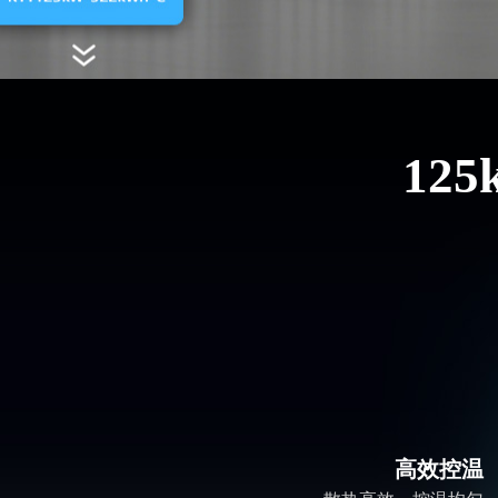
12
高效控温