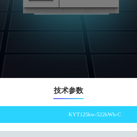
技术参数
KYT125kw-522kWh-C