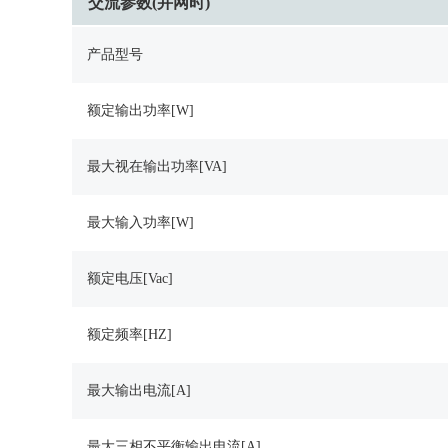
交流参数(并网时)
产品型号
额定输出功率[W]
最大视在输出功率[VA]
最大输入功率[W]
额定电压[Vac]
额定频率[HZ]
最大输出电流[A]
最大三相不平衡输出电流[A]