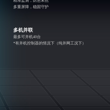
精准监测，防患未然
多重屏障，稳固守护
多机并联
最多可并机40台
*有并机控制器的情况下（纯并网工况下）