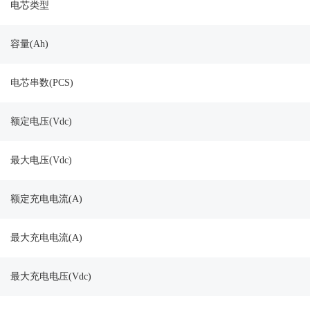
电芯类型
容量(Ah)
电芯串数(PCS)
额定电压(Vdc)
最大电压(Vdc)
额定充电电流(A)
最大充电电流(A)
最大充电电压(Vdc)