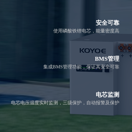
安全可靠
使用磷酸铁锂电芯，能量密度高
BMS管理
集成BMS管理功能，保证其安全可靠
电芯监测
电芯电压温度实时监测，三级保护，自动报警及保护