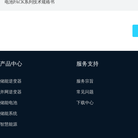
电池PACK系列技术规格书
产品中心
服务支持
储能逆变器
服务宗旨
并网逆变器
常见问题
储能电池
下载中心
储能系统
智慧能源