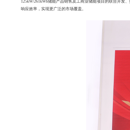
125kW/261kWh储能产品销售及工商业储能项目的联
响应效率，实现更广泛的市场覆盖。