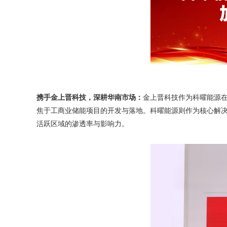
携手金上晋科技，深耕华南市场：
金上晋科技作为科曜能源
焦于工商业储能项目的开发与落地。科曜能源则作为核心解
活跃区域的渗透率与影响力。