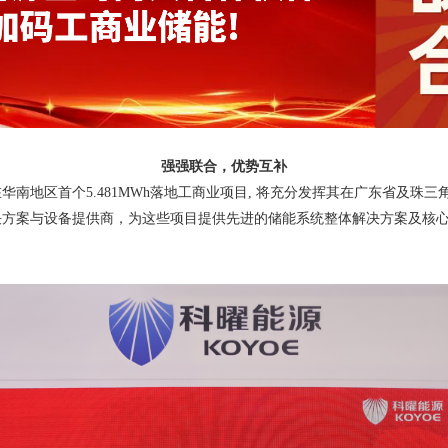
强强联合，优势互补
在华南地区首个
5.481MWh落地工商业项目, 将充分发挥其在广东省及
决方案与设备提供商，为这些项目提供先进的储能系统整体解决方案及核