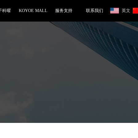
于科曜
KOYOE MALL
服务支持
联系我们
英文