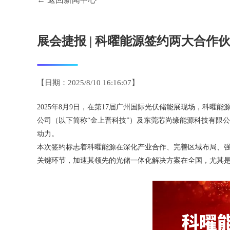
展会捷报 | 科曜能源签约两大合作
【日期：2025/8/10 16:16:07】
2025年8月9日，在第17届广州国际光伏储能展现场，科
公司（以下简称“金上晋科技”）及东莞芯尚缘能源科技有限
动力。
本次签约标志着科曜能源在深化产业合作、完善区域布局、
关键环节，加速其领先的光储一体化解决方案在全国，尤其