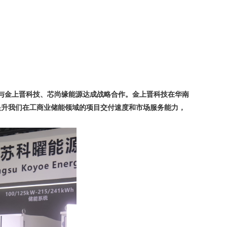
与金上晋科技、芯尚缘能源达成战略合作。金上晋科技在华南
提升我们在工商业储能领域的项目交付速度和市场服务能力，