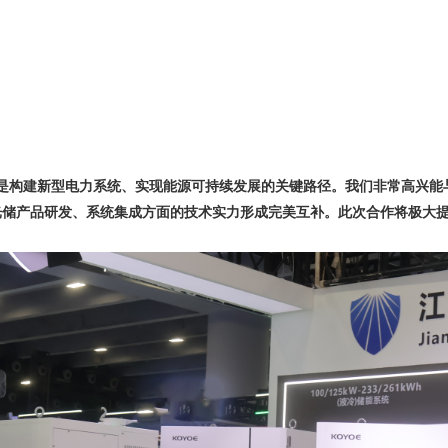
合是构建新型电力系统、实现能源可持续发展的关键路径。我们非常高兴能
光储产品研发、系统集成方面的技术实力形成完美互补。此次合作将极大