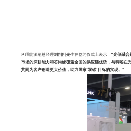
科曜能源副总经理刘刚刚先生在签约仪式上表示：
“光储融
市场的深耕能力和芯尚缘覆盖全国的供应链优势，与科曜在
共同为客户创造更大价值，助力国家‘双碳’目标的实现。”