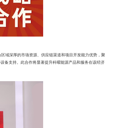
珠三角区域深厚的市场资源、供应链渠道和项目开发能力优势，聚
心设备支持。此合作将显著提升科曜能源产品和服务在该经济