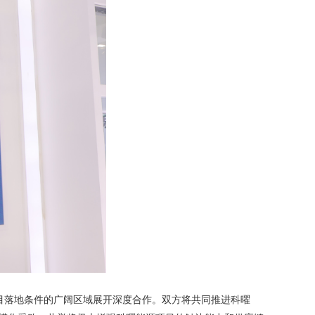
目落地条件的广阔区域展开深度合作。双方将共同推进科曜