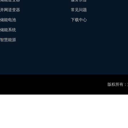
并网逆变器
常见问题
储能电池
下载中心
储能系统
智慧能源
版权所有：