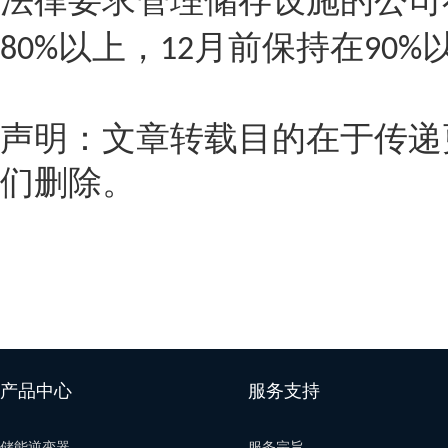
法律要求管理储存设施的公司
以上，
月前保持在
80%
12
90%
声明：文章转载目的在于传递
们删除。
产品中心
服务支持
储能逆变器
服务宗旨