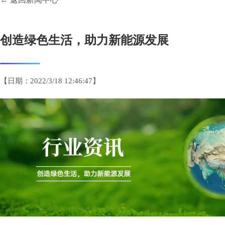
创造绿色生活，助力新能源发展
【日期：2022/3/18 12:46:47】